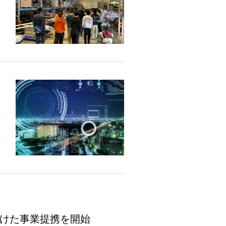
けた事業提携を開始