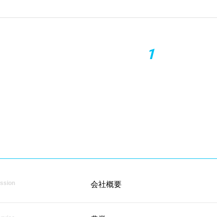
1
ssion
会社概要