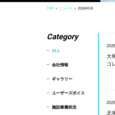
TOP
＞
ニュース
＞ 2026年5月
Category
2026
ALL
大
コ
会社情報
ギャラリー
ユーザーズボイス
2026
施設稼働状況
北