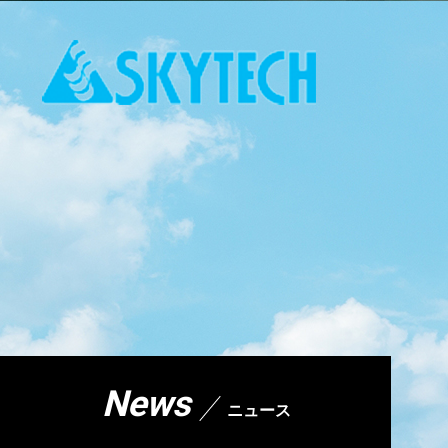
News
ニュース