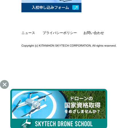
ニュース
プライバシーポリシー
お問い合わせ
Copyright (c) KITANIHON SKYTECH CORPORATION. All rights reserved.