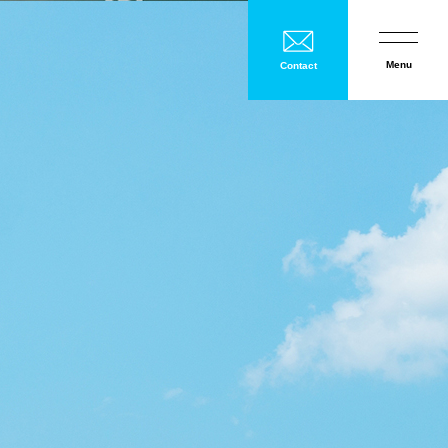
Menu
Contact