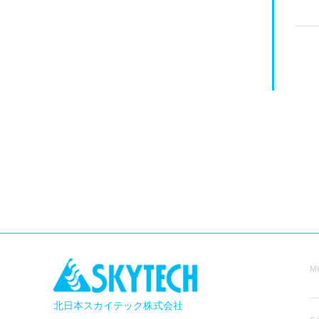
Mi
北日本スカイテック株式会社