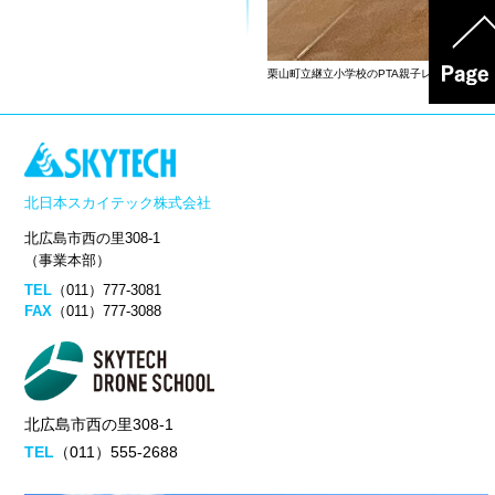
栗山町立継立小学校のPTA親子レクの様子
北日本スカイテック株式会社
北広島市西の里308-1
（事業本部）
TEL
（011）777-3081
FAX
（011）777-3088
北広島市西の里308-1
TEL
（011）555-2688