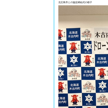
北広島市との協定締結式の様子