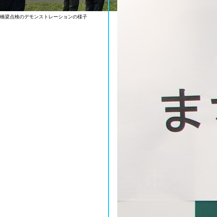
橋梁点検のデモンストレーションの様子