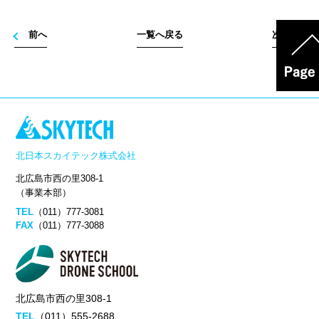
前へ
一覧へ戻る
次へ
北日本スカイテック株式会社
北広島市西の里308-1
（事業本部）
TEL
（011）777-3081
FAX
（011）777-3088
北広島市西の里308-1
TEL
（011）555-2688