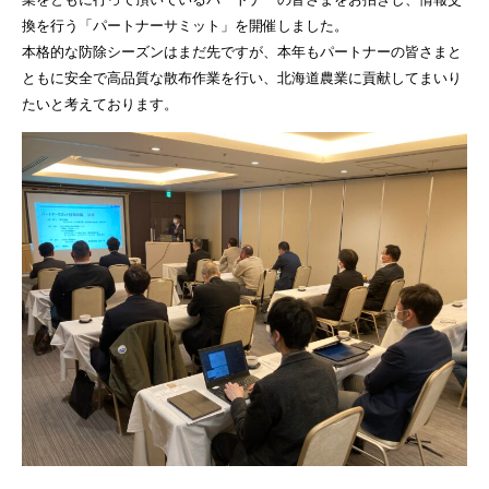
換を行う「パートナーサミット」を開催しました。
本格的な防除シーズンはまだ先ですが、本年もパートナーの皆さまと
ともに安全で高品質な散布作業を行い、北海道農業に貢献してまいり
たいと考えております。