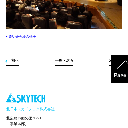
● 説明会会場の様子
前へ
一覧へ戻る
次へ
北日本スカイテック株式会社
北広島市西の里308-1
（事業本部）