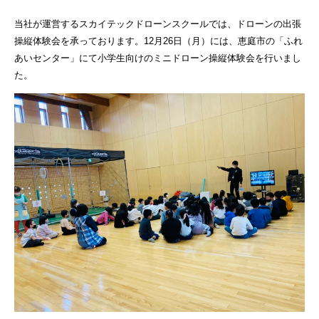
当社が運営するスカイテックドローンスクールでは、ドローンの出張
操縦体験会を承っております。12月26日（月）には、恵庭市の「ふれ
あいセンター」にて小学生向けのミニドローン操縦体験会を行いまし
た。