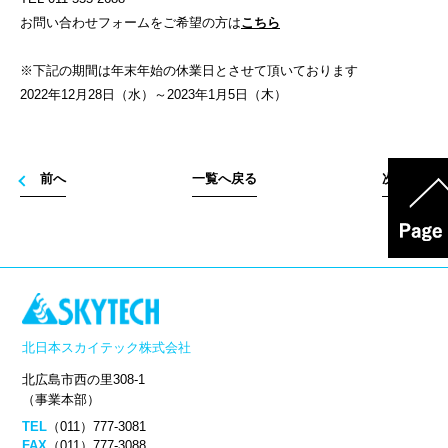
お問い合わせフォームをご希望の方は
こちら
※下記の期間は年末年始の休業日とさせて頂いております
2022年12月28日（水）～2023年1月5日（木）
前へ
一覧へ戻る
次へ
北日本スカイテック株式会社
北広島市西の里308-1
（事業本部）
TEL
（011）777-3081
FAX
（011）777-3088