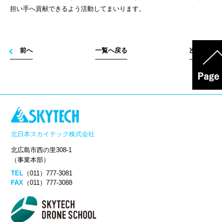
担い手へ貢献できるよう活動してまいります。
前へ
一覧へ戻る
次へ
北日本スカイテック株式会社
北広島市西の里308-1
（事業本部）
TEL
（011）777-3081
FAX
（011）777-3088