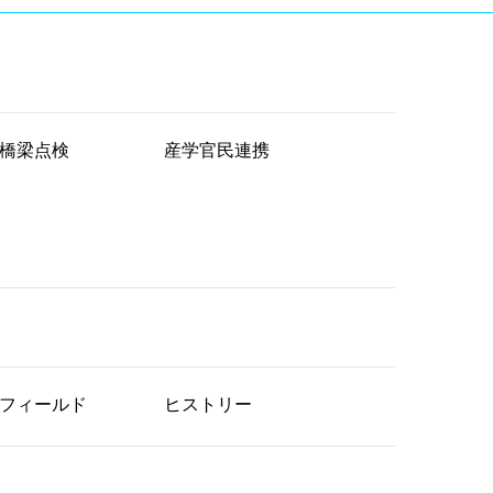
橋梁点検
産学官民連携
フィールド
ヒストリー