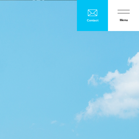
Menu
Contact