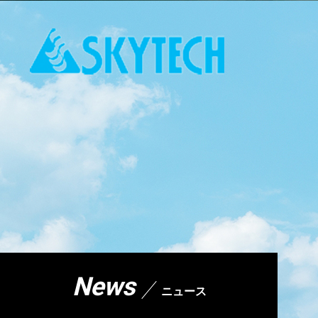
News
ニュース