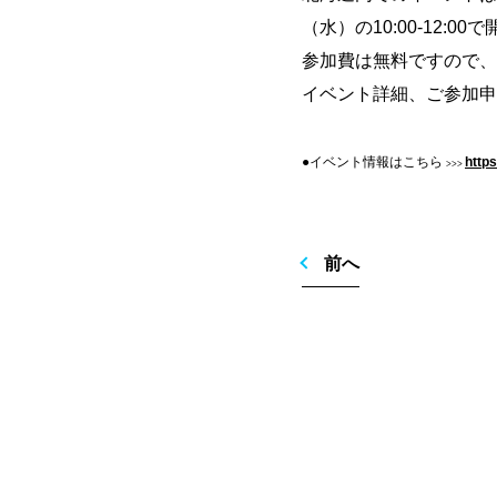
（水）の
10:00-12:00
で
参加費は無料ですので、
イベント詳細、ご参加申
●イベント情報はこちら
http
>>>
前へ